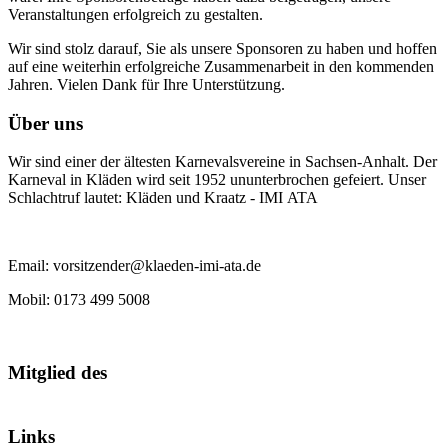
Veranstaltungen erfolgreich zu gestalten.
Wir sind stolz darauf, Sie als unsere Sponsoren zu haben und hoffen
auf eine weiterhin erfolgreiche Zusammenarbeit in den kommenden
Jahren. Vielen Dank für Ihre Unterstützung.
Über uns
Wir sind einer der ältesten Karnevalsvereine in Sachsen-Anhalt. Der
Karneval in Kläden wird seit 1952 ununterbrochen gefeiert. Unser
Schlachtruf lautet: Kläden und Kraatz - IMI ATA
Email: vorsitzender@klaeden-imi-ata.de
Mobil: 0173 499 5008
Mitglied des
Links