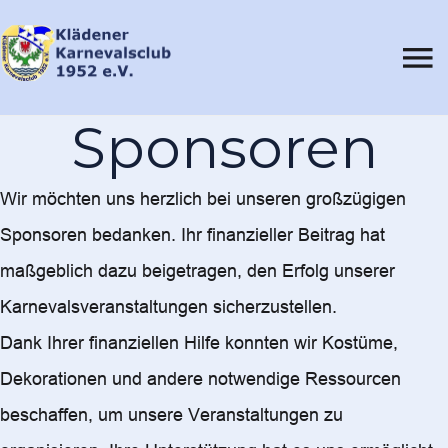
Sponsoren
Wir möchten uns herzlich bei unseren großzügigen
Sponsoren bedanken. Ihr finanzieller Beitrag hat
maßgeblich dazu beigetragen, den Erfolg unserer
Karnevalsveranstaltungen sicherzustellen.
Dank Ihrer finanziellen Hilfe konnten wir Kostüme,
Dekorationen und andere notwendige Ressourcen
beschaffen, um unsere Veranstaltungen zu