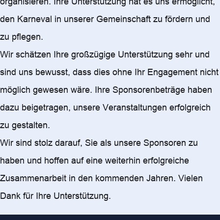
organisieren. Ihre Unterstützung hat es uns ermöglicht,
den Karneval in unserer Gemeinschaft zu fördern und
zu pflegen.
Wir schätzen Ihre großzügige Unterstützung sehr und
sind uns bewusst, dass dies ohne Ihr Engagement nicht
möglich gewesen wäre. Ihre Sponsorenbeträge haben
dazu beigetragen, unsere Veranstaltungen erfolgreich
zu gestalten.
Wir sind stolz darauf, Sie als unsere Sponsoren zu
haben und hoffen auf eine weiterhin erfolgreiche
Zusammenarbeit in den kommenden Jahren. Vielen
Dank für Ihre Unterstützung.