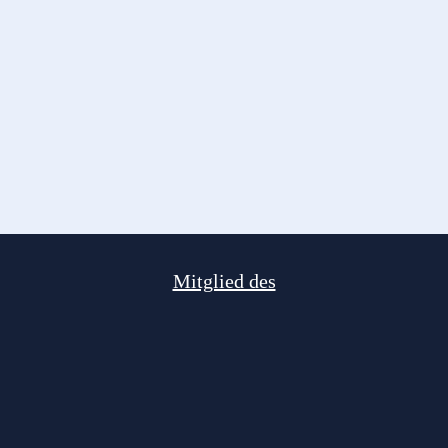
Mitglied des