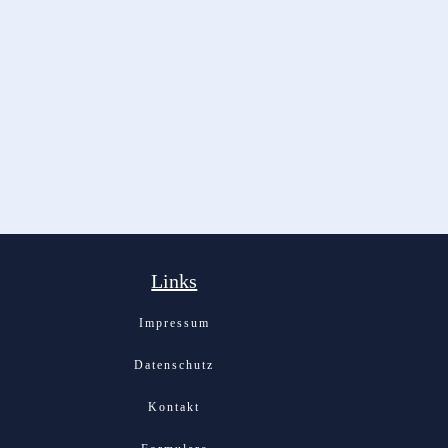
Links
Impressum
Datenschutz
Kontakt