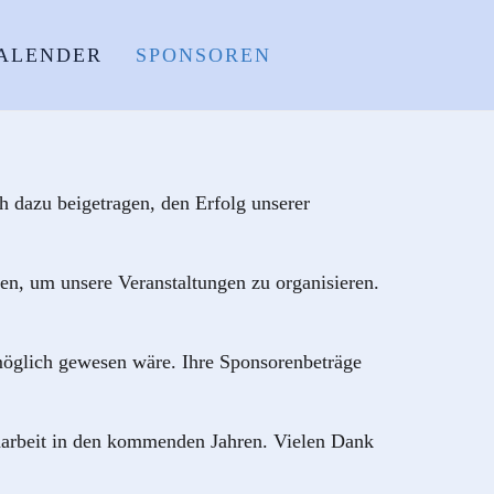
ALENDER
SPONSOREN
h dazu beigetragen, den Erfolg unserer
en, um unsere Veranstaltungen zu organisieren.
möglich gewesen wäre. Ihre Sponsorenbeträge
enarbeit in den kommenden Jahren. Vielen Dank