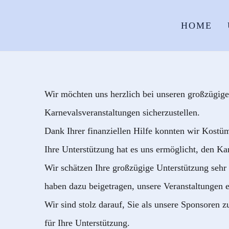
HOME
Wir möchten uns herzlich bei unseren großzügigen
Karnevalsveranstaltungen sicherzustellen.
Dank Ihrer finanziellen Hilfe konnten wir Kostü
Ihre Unterstützung hat es uns ermöglicht, den Ka
Wir schätzen Ihre großzügige Unterstützung sehr
haben dazu beigetragen, unsere Veranstaltungen er
Wir sind stolz darauf, Sie als unsere Sponsoren
für Ihre Unterstützung.