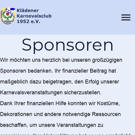
Sponsoren
Wir möchten uns herzlich bei unseren großzügigen
Sponsoren bedanken. Ihr finanzieller Beitrag hat
maßgeblich dazu beigetragen, den Erfolg unserer
Karnevalsveranstaltungen sicherzustellen.
Dank Ihrer finanziellen Hilfe konnten wir Kostüme,
Dekorationen und andere notwendige Ressourcen
beschaffen, um unsere Veranstaltungen zu