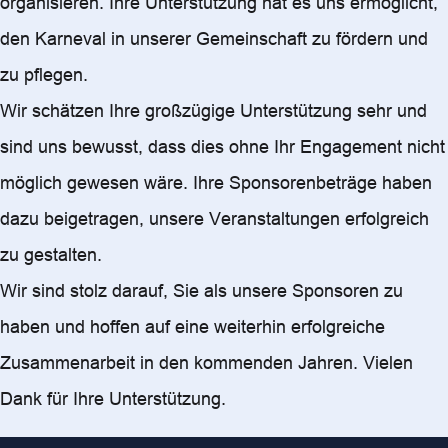
organisieren. Ihre Unterstützung hat es uns ermöglicht,
den Karneval in unserer Gemeinschaft zu fördern und
zu pflegen.
Wir schätzen Ihre großzügige Unterstützung sehr und
sind uns bewusst, dass dies ohne Ihr Engagement nicht
möglich gewesen wäre. Ihre Sponsorenbeträge haben
dazu beigetragen, unsere Veranstaltungen erfolgreich
zu gestalten.
Wir sind stolz darauf, Sie als unsere Sponsoren zu
haben und hoffen auf eine weiterhin erfolgreiche
Zusammenarbeit in den kommenden Jahren. Vielen
Dank für Ihre Unterstützung.