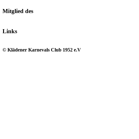
Mitglied des
Links
© Klädener Karnevals Club 1952 e.V