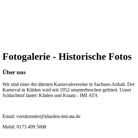
Fotogalerie - Historische Fotos
Über uns
Wir sind einer der ältesten Karnevalsvereine in Sachsen-Anhalt. Der
Karneval in Kläden wird seit 1952 ununterbrochen gefeiert. Unser
Schlachtruf lautet: Kläden und Kraatz - IMI ATA
Email: vorsitzender@klaeden-imi-ata.de
Mobil: 0173 499 5008