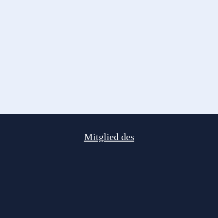
Mitglied des