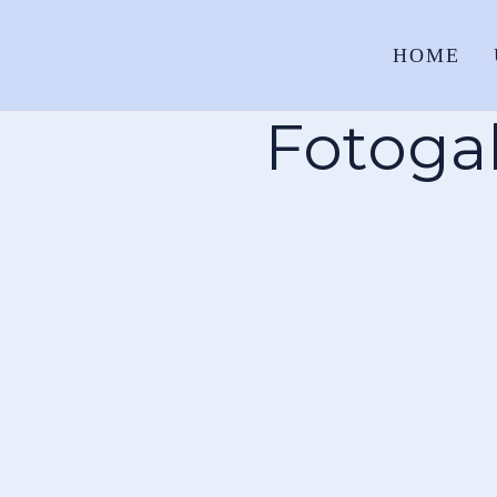
HOME
Fotogal