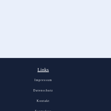
Links
Impressum
Datenschutz
Kontakt