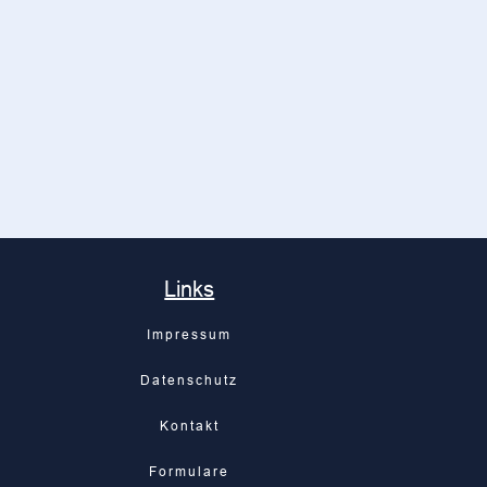
Links
Impressum
Datenschutz
Kontakt
Formulare