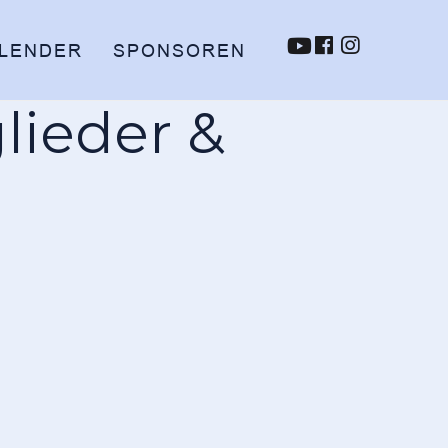
LENDER
SPONSOREN
lieder &