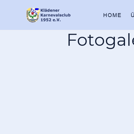
HOME
Fotogal