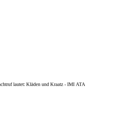
achtruf lautet: Kläden und Kraatz - IMI ATA