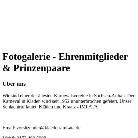
Fotogalerie - Ehrenmitglieder
& Prinzenpaare
Über uns
Wir sind einer der ältesten Karnevalsvereine in Sachsen-Anhalt. Der
Karneval in Kläden wird seit 1952 ununterbrochen gefeiert. Unser
Schlachtruf lautet: Kläden und Kraatz - IMI ATA
Email: vorsitzender@klaeden-imi-ata.de