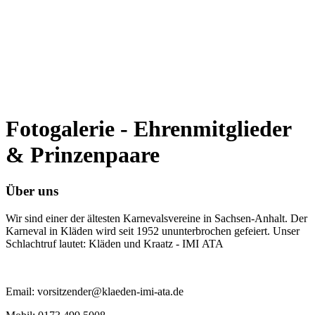
Fotogalerie - Ehrenmitglieder
& Prinzenpaare
Über uns
Wir sind einer der ältesten Karnevalsvereine in Sachsen-Anhalt. Der
Karneval in Kläden wird seit 1952 ununterbrochen gefeiert. Unser
Schlachtruf lautet: Kläden und Kraatz - IMI ATA
Email: vorsitzender@klaeden-imi-ata.de