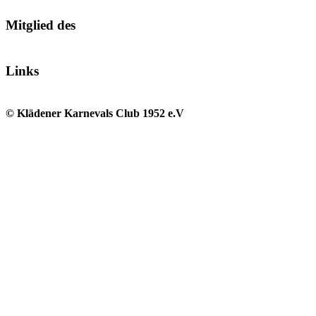
Mitglied des
Links
© Klädener Karnevals Club 1952 e.V