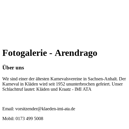
Fotogalerie - Arendrago
Über uns
Wir sind einer der ältesten Karnevalsvereine in Sachsen-Anhalt. Der
Karneval in Kläden wird seit 1952 ununterbrochen gefeiert. Unser
Schlachtruf lautet: Kläden und Kraatz - IMI ATA
Email: vorsitzender@klaeden-imi-ata.de
Mobil: 0173 499 5008