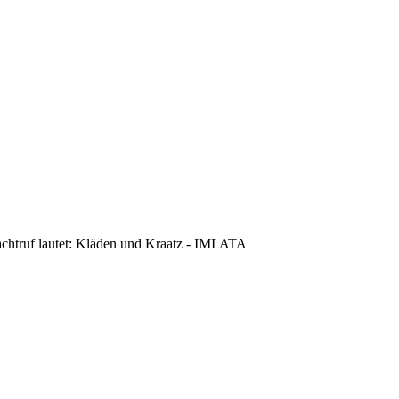
achtruf lautet: Kläden und Kraatz - IMI ATA