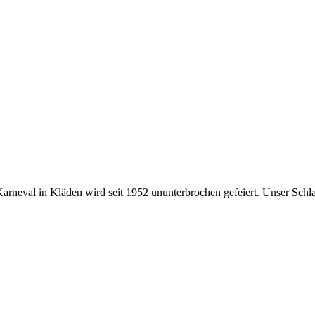
 Karneval in Kläden wird seit 1952 ununterbrochen gefeiert. Unser Schl