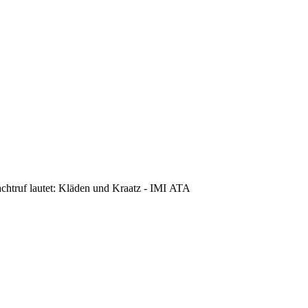
achtruf lautet: Kläden und Kraatz - IMI ATA