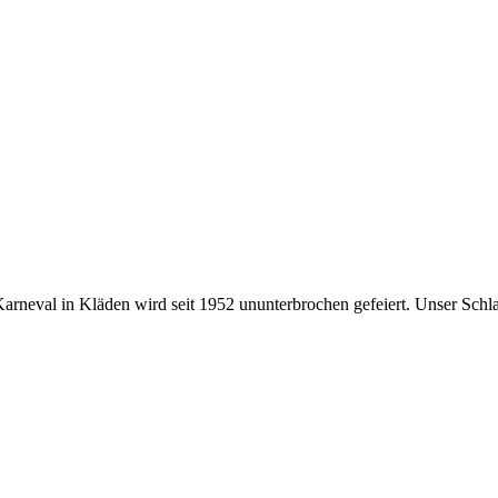
 Karneval in Kläden wird seit 1952 ununterbrochen gefeiert. Unser Schl