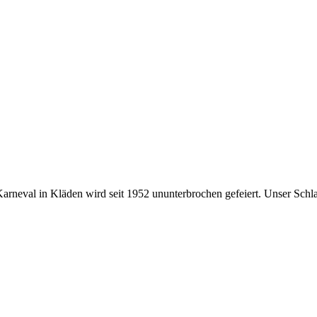
 Karneval in Kläden wird seit 1952 ununterbrochen gefeiert. Unser Schl