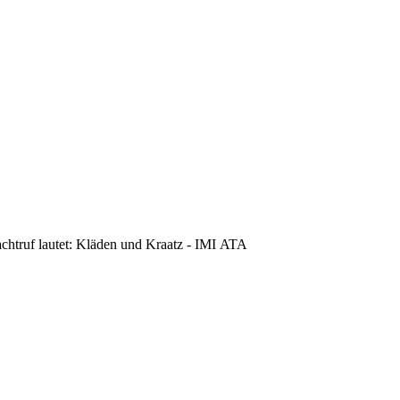
achtruf lautet: Kläden und Kraatz - IMI ATA