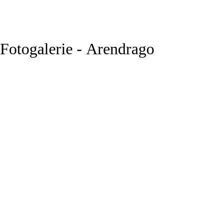
Fotogalerie - Arendrago