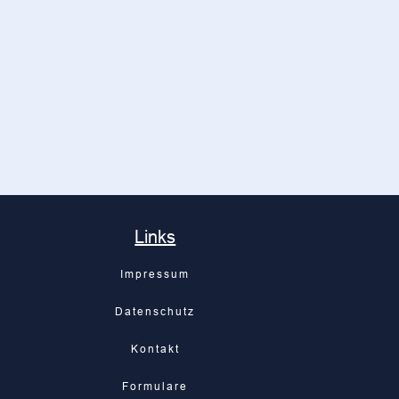
Links
Impressum
Datenschutz
Kontakt
Formulare