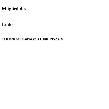
Mitglied des
Links
© Klädener Karnevals Club 1952 e.V