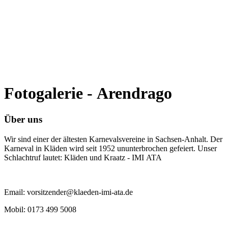
Fotogalerie - Arendrago
Über uns
Wir sind einer der ältesten Karnevalsvereine in Sachsen-Anhalt. Der
Karneval in Kläden wird seit 1952 ununterbrochen gefeiert. Unser
Schlachtruf lautet: Kläden und Kraatz - IMI ATA
Email: vorsitzender@klaeden-imi-ata.de
Mobil: 0173 499 5008