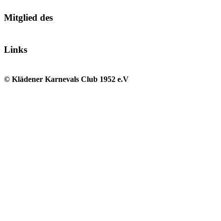
Mitglied des
Links
© Klädener Karnevals Club 1952 e.V