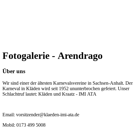
Fotogalerie - Arendrago
Über uns
Wir sind einer der ältesten Karnevalsvereine in Sachsen-Anhalt. Der
Karneval in Kläden wird seit 1952 ununterbrochen gefeiert. Unser
Schlachtruf lautet: Kläden und Kraatz - IMI ATA
Email: vorsitzender@klaeden-imi-ata.de
Mobil: 0173 499 5008