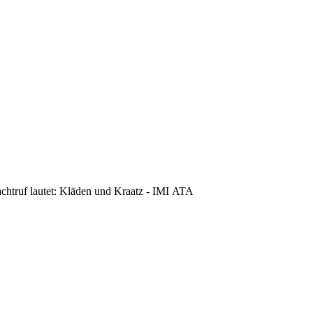
achtruf lautet: Kläden und Kraatz - IMI ATA