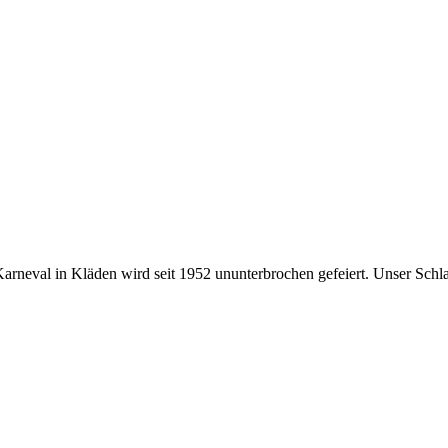
 Karneval in Kläden wird seit 1952 ununterbrochen gefeiert. Unser Schl