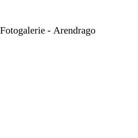
Fotogalerie - Arendrago