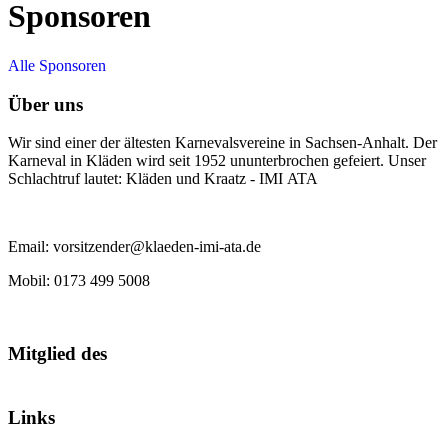
Sponsoren
Alle Sponsoren
Über uns
Wir sind einer der ältesten Karnevalsvereine in Sachsen-Anhalt. Der
Karneval in Kläden wird seit 1952 ununterbrochen gefeiert. Unser
Schlachtruf lautet: Kläden und Kraatz - IMI ATA
Email: vorsitzender@klaeden-imi-ata.de
Mobil: 0173 499 5008
Mitglied des
Links