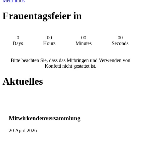
Mehr Infos
Frauentagsfeier in
0
00
00
00
Days
Hours
Minutes
Seconds
Bitte beachten Sie, dass das Mitbringen und Verwenden von
Konfetti nicht gestattet ist.
Aktuelles
Mitwirkendenversammlung
20 April 2026