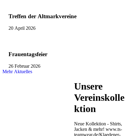
Treffen der Altmarkvereine
20 April 2026
Frauentagsfeier
26 Februar 2026
Mehr Aktuelles
Unsere
Vereinskolle
ktion
Neue Kollektion - Shirts,
Jacken & mehr! www.ts-
teamwear.de/Klaedener-