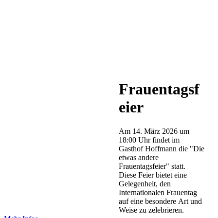
Frauentagsf
eier
Am 14. März 2026 um
18:00 Uhr findet im
Gasthof Hoffmann die "Die
etwas andere
Frauentagsfeier" statt.
Diese Feier bietet eine
Gelegenheit, den
Internationalen Frauentag
auf eine besondere Art und
Weise zu zelebrieren.